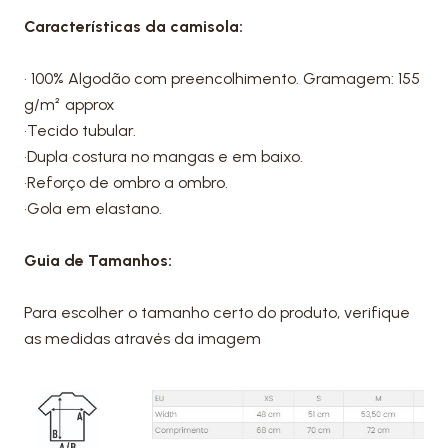
Características da camisola:
• 100% Algodão com preencolhimento. Gramagem: 155
g/m² approx
•Tecido tubular.
•Dupla costura no mangas e em baixo.
•Reforço de ombro a ombro.
•Gola em elastano.
Guia de Tamanhos:
Para escolher o tamanho certo do produto, verifique
as medidas através da imagem