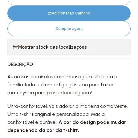
Quantidade
Adicionar ao Carrinho
Comprar agora
Mostrar stock das localizações
DESCRIÇÃO
As nossas camisolas com mensagem são para a
família toda e é um artigo girissimo para fazer
matchys ou para presentear alguém!
Ultra-confortável, vais adorar a maneira como veste.
Uma t-shirt original e personalizada. Macia,
confortável e durável.
A cor do design pode mudar
dependendo da cor da t-shirt.