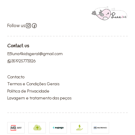
Follow us
Contact us
luna4kidsgeral@gmail.com
351925773326
Contacto
Termos e Condições Gerais
Política de Privacidade
Lavagem e tratamento das peças