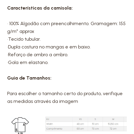
Características da camisola:
• 100% Algodão com preencolhimento. Gramagem: 155
g/m² approx
•Tecido tubular.
•Dupla costura no mangas e em baixo.
•Reforço de ombro a ombro.
•Gola em elastano.
Guia de Tamanhos:
Para escolher o tamanho certo do produto, verifique
as medidas através da imagem