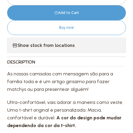
Quantity
Add to Cart
Buy now
Show stock from locations
DESCRIPTION
As nossas camisolas com mensagem são para a
família toda e é um artigo girissimo para fazer
matchys ou para presentear alguém!
Ultra-confortável, vais adorar a maneira como veste.
Uma t-shirt original e personalizada. Macia,
confortável e durável.
A cor do design pode mudar
dependendo da cor da t-shirt.