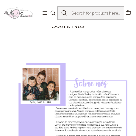
Home
Sobre Nós
Sobre Nós
Sobre Nós