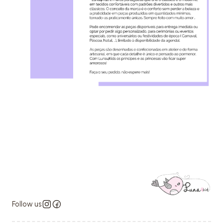
Follow us