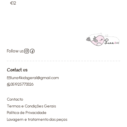
€12
Follow us
Contact us
luna4kidsgeral@gmail.com
351925773326
Contacto
Termos e Condições Gerais
Política de Privacidade
Lavagem e tratamento das peças