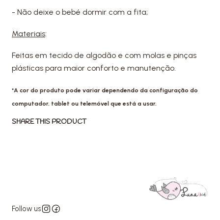
- Não deixe o bebé dormir com a fita;
Materiais
:
Feitas em tecido de algodão e com molas e pinças
plásticas para maior conforto e manutenção.
*A cor do produto pode variar dependendo da configuração do
computador, tablet ou telemóvel que está a usar.
SHARE THIS PRODUCT
Follow us