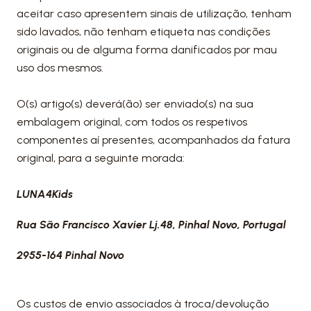
aceitar caso apresentem sinais de utilização, tenham
sido lavados, não tenham etiqueta nas condições
originais ou de alguma forma danificados por mau
uso dos mesmos.
O(s) artigo(s) deverá(ão) ser enviado(s) na sua
embalagem original, com todos os respetivos
componentes aí presentes, acompanhados da fatura
original, para a seguinte morada:
LUNA4Kids
Rua São Francisco Xavier Lj.48, Pinhal Novo, Portugal
2955-164 Pinhal Novo
Os custos de envio associados à troca/devolução