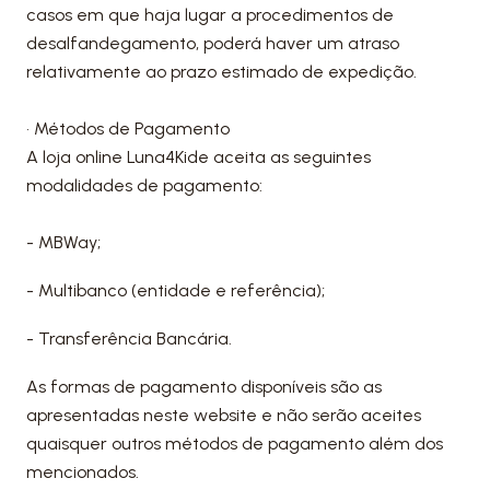
casos em que haja lugar a procedimentos de
desalfandegamento, poderá haver um atraso
relativamente ao prazo estimado de expedição.
• Métodos de Pagamento
A loja online Luna4Kide aceita as seguintes
modalidades de pagamento:
- MBWay;
- Multibanco (entidade e referência);
- Transferência Bancária.
As formas de pagamento disponíveis são as
apresentadas neste website e não serão aceites
quaisquer outros métodos de pagamento além dos
mencionados.