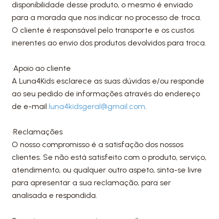
disponibilidade desse produto, o mesmo é enviado
para a morada que nos indicar no processo de troca.
O cliente é responsável pelo transporte e os custos
inerentes ao envio dos produtos devolvidos para troca.
•Apoio ao cliente
A Luna4Kids esclarece as suas dúvidas e/ou responde
ao seu pedido de informações através do endereço
de e-mail
luna4kidsgeral@gmail.com
.
•Reclamações
O nosso compromisso é a satisfação dos nossos
clientes. Se não está satisfeito com o produto, serviço,
atendimento, ou qualquer outro aspeto, sinta-se livre
para apresentar a sua reclamação, para ser
analisada e respondida.