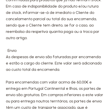
Em caso de indisponibilidade do produto e/ou rutura
de stock, informar-se-á de imediato o Cliente do
cancelamento parcial ou total da sua encomenda,
sendo que o Cliente tem direito, se for o caso, ao
reembolso da respetiva quantia paga ou a troca por
outro artigo.
• Envio
As despesas de envio são faturadas por encomenda
e estão a cargo do cliente. Este valor será adicionado
ao custo total da encomenda.
Para encomendas com valor acima de 60,00€ e
entrega em Portugal Continental e Ilhas, os portes de
envio são gratuitos. Em compras inferiores a este valor
ou para entrega noutros territórios, os portes de envio
têm um custo de transporte associado, que é