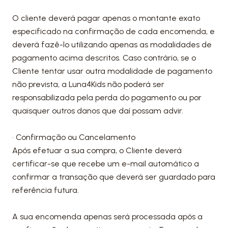
O cliente deverá pagar apenas o montante exato
especificado na confirmação de cada encomenda, e
deverá fazê-lo utilizando apenas as modalidades de
pagamento acima descritos. Caso contrário, se o
Cliente tentar usar outra modalidade de pagamento
não prevista, a Luna4Kids não poderá ser
responsabilizada pela perda do pagamento ou por
quaisquer outros danos que daí possam advir.
• Confirmação ou Cancelamento
Após efetuar a sua compra, o Cliente deverá
certificar-se que recebe um e-mail automático a
confirmar a transação que deverá ser guardado para
referência futura.
A sua encomenda apenas será processada após a