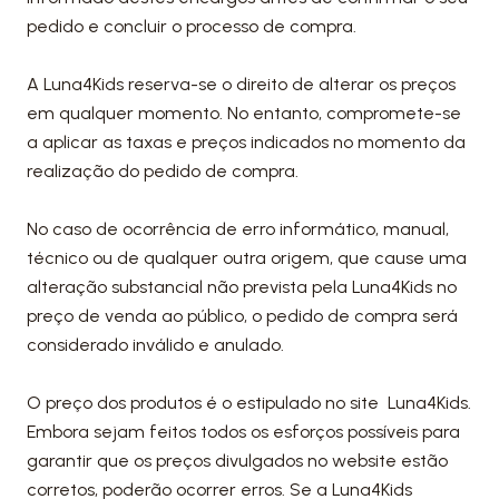
pedido e concluir o processo de compra.
A Luna4Kids reserva-se o direito de alterar os preços
em qualquer momento. No entanto, compromete-se
a aplicar as taxas e preços indicados no momento da
realização do pedido de compra.
No caso de ocorrência de erro informático, manual,
técnico ou de qualquer outra origem, que cause uma
alteração substancial não prevista pela Luna4Kids no
preço de venda ao público, o pedido de compra será
considerado inválido e anulado.
O preço dos produtos é o estipulado no site Luna4Kids.
Embora sejam feitos todos os esforços possíveis para
garantir que os preços divulgados no website estão
corretos, poderão ocorrer erros. Se a Luna4Kids