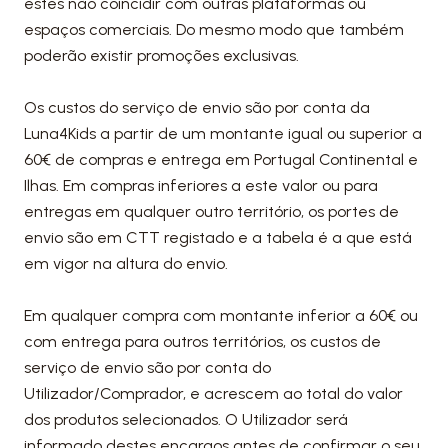
estes não coincidir com outras plataformas ou
espaços comerciais. Do mesmo modo que também
poderão existir promoções exclusivas.
Os custos do serviço de envio são por conta da
Luna4Kids a partir de um montante igual ou superior a
60€ de compras e entrega em Portugal Continental e
Ilhas. Em compras inferiores a este valor ou para
entregas em qualquer outro território, os portes de
envio são em CTT registado e a tabela é a que está
em vigor na altura do envio.
Em qualquer compra com montante inferior a 60€ ou
com entrega para outros territórios, os custos de
serviço de envio são por conta do
Utilizador/Comprador, e acrescem ao total do valor
dos produtos selecionados. O Utilizador será
informado destes encargos antes de confirmar o seu