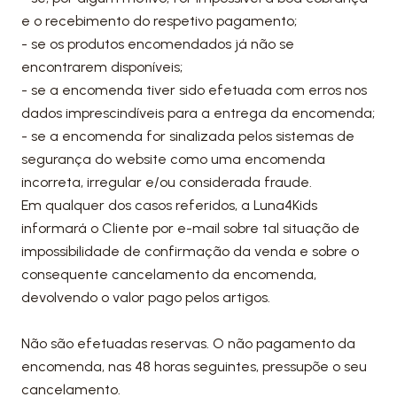
e o recebimento do respetivo pagamento;
- se os produtos encomendados já não se
encontrarem disponíveis;
- se a encomenda tiver sido efetuada com erros nos
dados imprescindíveis para a entrega da encomenda;
- se a encomenda for sinalizada pelos sistemas de
segurança do website como uma encomenda
incorreta, irregular e/ou considerada fraude.
Em qualquer dos casos referidos, a Luna4Kids
informará o Cliente por e-mail sobre tal situação de
impossibilidade de confirmação da venda e sobre o
consequente cancelamento da encomenda,
devolvendo o valor pago pelos artigos.
Não são efetuadas reservas. O não pagamento da
encomenda, nas 48 horas seguintes, pressupõe o seu
cancelamento.