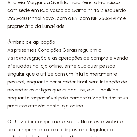
Andreia Margarida Svetlitchnaia Pereira Francisco
com sede em Rua Vasco da Gama nr 46 2 esquerdo
2955-218 Pinhal Novo , com o ENI com NIF 250649179 e
proprietária da Luna4kids.
•Âmbito de aplicação
As presentes Condições Gerais regulam a
visita/navegação e as operações de compra e venda
efetuadas na loja online, entre qualquer pessoa
singular que a utilize com um intuito meramente
pessoal, enquanto consumidor final, sem intenção de
revender os artigos que aí adquire, e a Luna4Kids
enquanto responsável pela comercialização dos seus
produtos através desta loja online.
O Utilizador compromete-se a utilizar este website
em cumprimento com o disposto na legislação