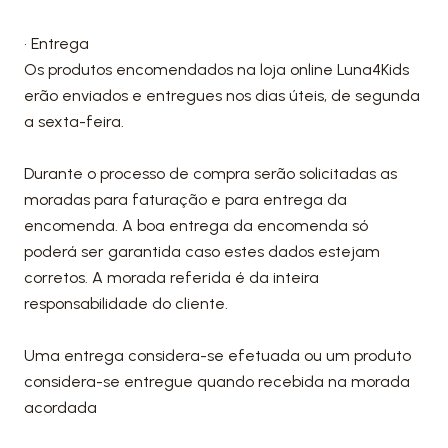
• Entrega
Os produtos encomendados na loja online Luna4Kids
erão enviados e entregues nos dias úteis, de segunda
a sexta-feira.
Durante o processo de compra serão solicitadas as
moradas para faturação e para entrega da
encomenda. A boa entrega da encomenda só
poderá ser garantida caso estes dados estejam
corretos. A morada referida é da inteira
responsabilidade do cliente.
Uma entrega considera-se efetuada ou um produto
considera-se entregue quando recebida na morada
acordada