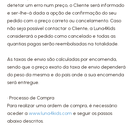
detetar um erro num preço, o Cliente será informado
e ser-lhe-á dada a opção de confirmação do seu
pedido com o preço correto ou cancelamento. Caso
não seja possível contactar o Cliente, a Luna4Kids
considerará o pedido como cancelado e todas as
quantias pagas serão reembolsadas na totalidade.
As taxas de envio são calculadas por encomenda,
sendo que o preço exato da taxa de envio dependerá
do peso da mesma e do país onde a sua encomenda
será entregue.
• Processo de Compra
Para realizar uma ordem de compra, é necessário
aceder a
www.luna4kids.com
e seguir os passos
abaixo descritos.