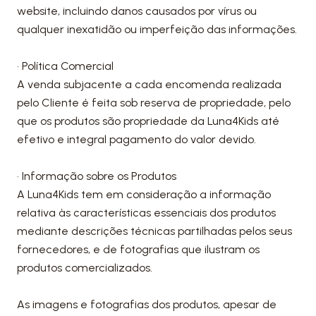
website, incluindo danos causados por vírus ou
qualquer inexatidão ou imperfeição das informações.
• Política Comercial
A venda subjacente a cada encomenda realizada
pelo Cliente é feita sob reserva de propriedade, pelo
que os produtos são propriedade da Luna4Kids até
efetivo e integral pagamento do valor devido.
• Informação sobre os Produtos
A Luna4Kids tem em consideração a informação
relativa às características essenciais dos produtos
mediante descrições técnicas partilhadas pelos seus
fornecedores, e de fotografias que ilustram os
produtos comercializados.
As imagens e fotografias dos produtos, apesar de