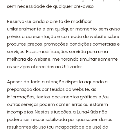
sem necessidade de qualquer pré-aviso.
Reserva-se ainda o direito de modificar
unilateralmente e em qualquer momento, sem aviso
prévio, a apresentação e conteúdo do website sobre
produtos, preços, promoções, condições comerciais e
serviços. Essas modificações servirão para uma
melhoria do website, melhorando simultaneamente
os serviços oferecidos ao Utilizador.
Apesar de toda a atenção disposta aquando a
preparação dos conteúdos do website, as
informações, textos, documentos gráficos e /ou
outros serviços podem conter erros ou estarem
incompletos. Nestas situações, a Luna4Kids não
poderá ser responsabilizada por quaisquer danos
resultantes do uso (ou incapacidade de uso) do