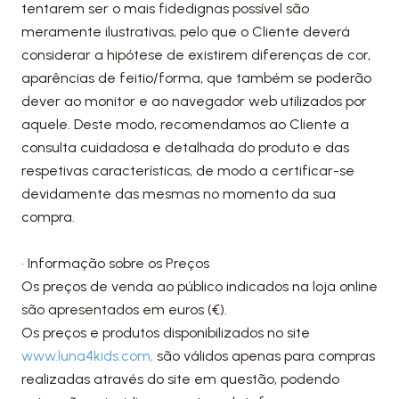
tentarem ser o mais fidedignas possível são
meramente ilustrativas, pelo que o Cliente deverá
considerar a hipótese de existirem diferenças de cor,
aparências de feitio/forma, que também se poderão
dever ao monitor e ao navegador web utilizados por
aquele. Deste modo, recomendamos ao Cliente a
consulta cuidadosa e detalhada do produto e das
respetivas características, de modo a certificar-se
devidamente das mesmas no momento da sua
compra.
• Informação sobre os Preços
Os preços de venda ao público indicados na loja online
são apresentados em euros (€).
Os preços e produtos disponibilizados no site
www.luna4kids.com,
são válidos apenas para compras
realizadas através do site em questão, podendo