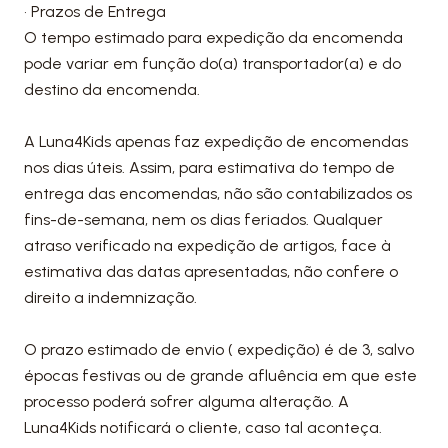
• Prazos de Entrega
O tempo estimado para expedição da encomenda
pode variar em função do(a) transportador(a) e do
destino da encomenda.
A Luna4Kids apenas faz expedição de encomendas
nos dias úteis. Assim, para estimativa do tempo de
entrega das encomendas, não são contabilizados os
fins-de-semana, nem os dias feriados. Qualquer
atraso verificado na expedição de artigos, face à
estimativa das datas apresentadas, não confere o
direito a indemnização.
O prazo estimado de envio ( expedição) é de 3, salvo
épocas festivas ou de grande afluência em que este
processo poderá sofrer alguma alteração. A
Luna4Kids notificará o cliente, caso tal aconteça.