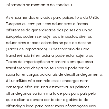
informado no momento do checkout.
As encomendas enviadas para países fora da União
Europeia ou com políticas aduaneiras e fiscais
diferentes da generalidade dos países da União
Europeia, podem ser sujeitas a impostos, direitos
aduaneiros e taxas cobrados no país de destino
(Taxas de Importação). O destinatário de uma
transferência internacional pode estar sujeito às
Taxas de Importação no momento em que essa
transferência chega ao seu país e pode ter de
suportar encargos adicionais de desalfandegamento.
A Luna4Kids não controla esses encargos nem
consegue efetuar uma estimativa. As políticas
alfandegárias variam muito de país para país pelo
que o cliente deverá contactar o gabinete da
alfândega local para obter mais informações. Nos