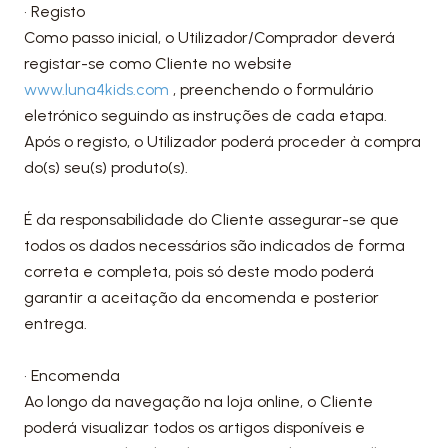
• Registo
Como passo inicial, o Utilizador/Comprador deverá
registar-se como Cliente no website
www.luna4kids.com
, preenchendo o formulário
eletrónico seguindo as instruções de cada etapa.
Após o registo, o Utilizador poderá proceder à compra
do(s) seu(s) produto(s).
É da responsabilidade do Cliente assegurar-se que
todos os dados necessários são indicados de forma
correta e completa, pois só deste modo poderá
garantir a aceitação da encomenda e posterior
entrega.
• Encomenda
Ao longo da navegação na loja online, o Cliente
poderá visualizar todos os artigos disponíveis e