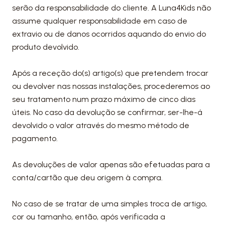
serão da responsabilidade do cliente. A Luna4Kids não
assume qualquer responsabilidade em caso de
extravio ou de danos ocorridos aquando do envio do
produto devolvido.
Após a receção do(s) artigo(s) que pretendem trocar
ou devolver nas nossas instalações, procederemos ao
seu tratamento num prazo máximo de cinco dias
úteis. No caso da devolução se confirmar, ser-lhe-á
devolvido o valor através do mesmo método de
pagamento.
As devoluções de valor apenas são efetuadas para a
conta/cartão que deu origem à compra.
No caso de se tratar de uma simples troca de artigo,
cor ou tamanho, então, após verificada a