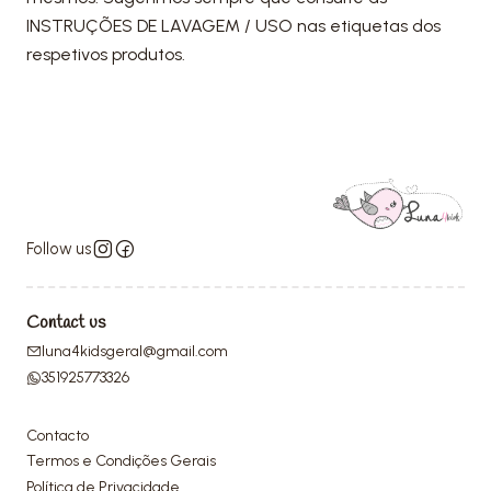
INSTRUÇÕES DE LAVAGEM / USO nas etiquetas dos
respetivos produtos.
Follow us
Contact us
luna4kidsgeral@gmail.com
351925773326
Contacto
Termos e Condições Gerais
Política de Privacidade