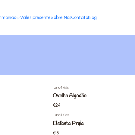
Início
Peluches & Jogos
rimónias
Vales presente
Sobre Nós
Contato
Blog
|
Luna4kids
Ovelha Algodão
€24
|
Luna4Kids
Elefanta Pryia
€15