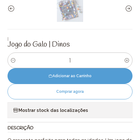
|
Jogo do Galo | Dinos
Quantidade
Adicionar ao Carrinho
Comprar agora
Mostrar stock das localizações
DESCRIÇÃO