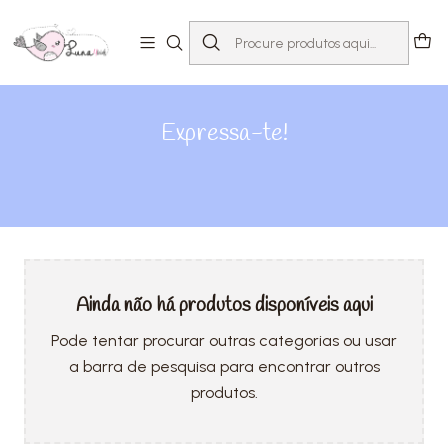
Início
Loja
Expressa-te!
Expressa-te!
Ainda não há produtos disponíveis aqui
Pode tentar procurar outras categorias ou usar
a barra de pesquisa para encontrar outros
produtos.