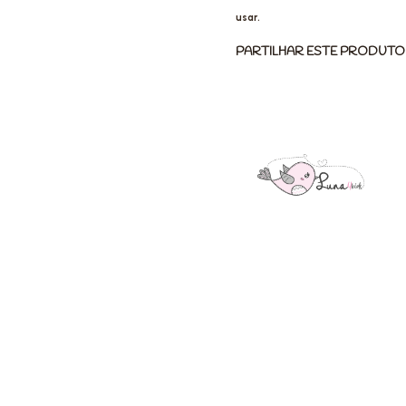
usar.
PARTILHAR ESTE PRODUTO