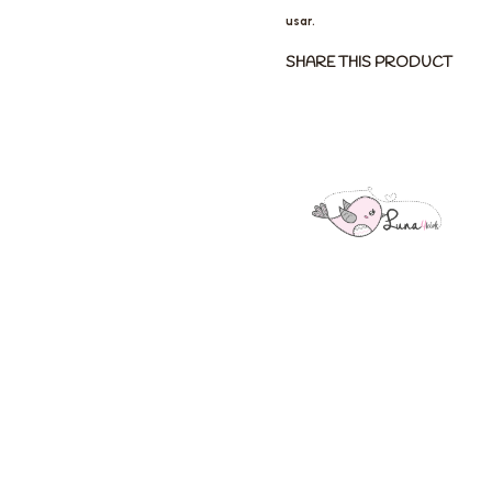
usar.
SHARE THIS PRODUCT