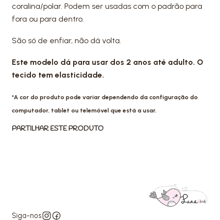
coralina/polar. Podem ser usadas com o padrão para
fora ou para dentro.
São só de enfiar, não dá volta.
Este modelo dá para usar dos 2 anos até adulto. O
tecido tem elasticidade.
*A cor do produto pode variar dependendo da configuração do
computador, tablet ou telemóvel que está a usar.
PARTILHAR ESTE PRODUTO
Siga-nos