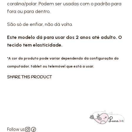
coralina/polar. Podem ser usadas com o padrão para
fora ou para dentro.
São só de enfiar, não dá volta.
Este modelo dá para usar dos 2 anos até adulto. O
tecido tem elasticidade.
*A cor do produto pode variar dependendo da configuração do
computador, tablet ou telemóvel que está a usar.
SHARE THIS PRODUCT
Follow us