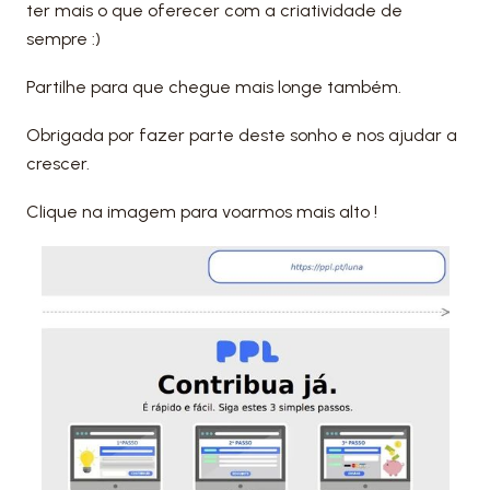
ter mais o que oferecer com a criatividade de
sempre :)
Partilhe para que chegue mais longe também.
Obrigada por fazer parte deste sonho e nos ajudar a
crescer.
Clique na imagem para voarmos mais alto !