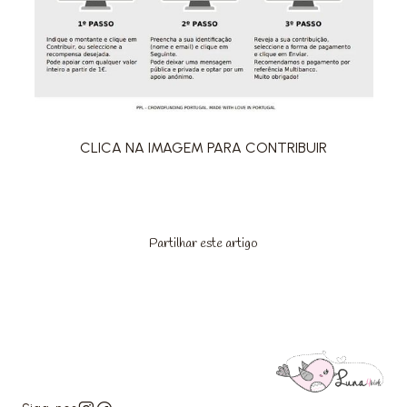
CLICA NA IMAGEM PARA CONTRIBUIR
Partilhar este artigo