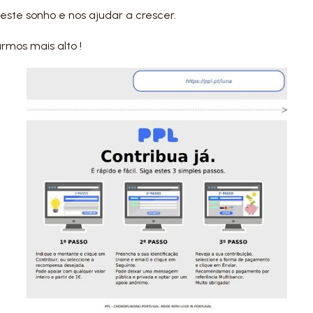
este sonho e nos ajudar a crescer.
mos mais alto !