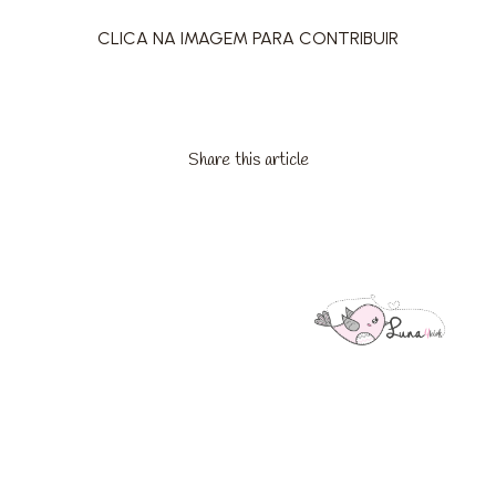
CLICA NA IMAGEM PARA CONTRIBUIR
Share this article