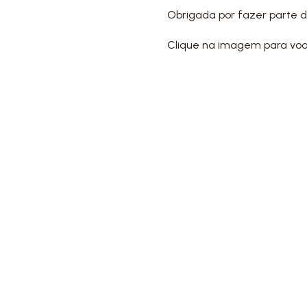
Obrigada por fazer parte d
Clique na imagem para voar