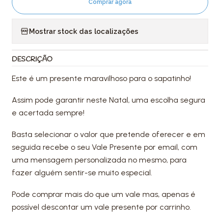
Comprar agora
Mostrar stock das localizações
DESCRIÇÃO
Este é um presente maravilhoso para o sapatinho!
Assim pode garantir neste Natal, uma escolha segura
e acertada sempre!
Basta selecionar o valor que pretende oferecer e em
seguida recebe o seu Vale Presente por email, com
uma mensagem personalizada no mesmo, para
fazer alguém sentir-se muito especial.
Pode comprar mais do que um vale mas, apenas é
possível descontar um vale presente por carrinho.