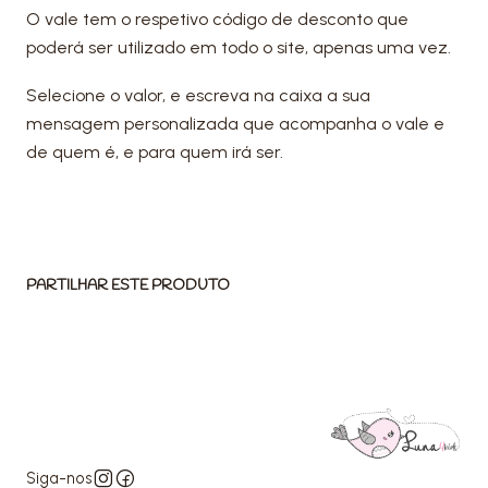
O vale tem o respetivo código de desconto que
poderá ser utilizado em todo o site, apenas uma vez.
Selecione o valor, e escreva na caixa a sua
mensagem personalizada que acompanha o vale e
de quem é, e para quem irá ser.
PARTILHAR ESTE PRODUTO
Siga-nos