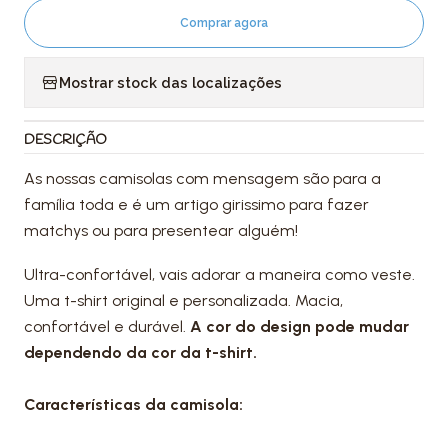
Comprar agora
Mostrar stock das localizações
DESCRIÇÃO
As nossas camisolas com mensagem são para a
família toda e é um artigo girissimo para fazer
matchys ou para presentear alguém!
Ultra-confortável, vais adorar a maneira como veste.
Uma t-shirt original e personalizada. Macia,
confortável e durável.
A cor do design pode mudar
dependendo da cor da t-shirt.
Características da camisola: