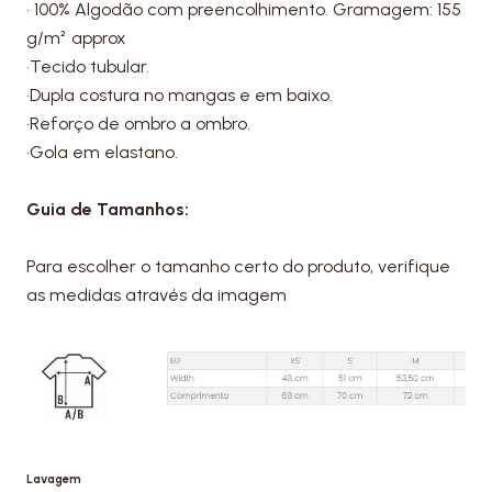
• 100% Algodão com preencolhimento. Gramagem: 155
g/m² approx
•Tecido tubular.
•Dupla costura no mangas e em baixo.
•Reforço de ombro a ombro.
•Gola em elastano.
Guia de Tamanhos:
Para escolher o tamanho certo do produto, verifique
as medidas através da imagem
Lavagem