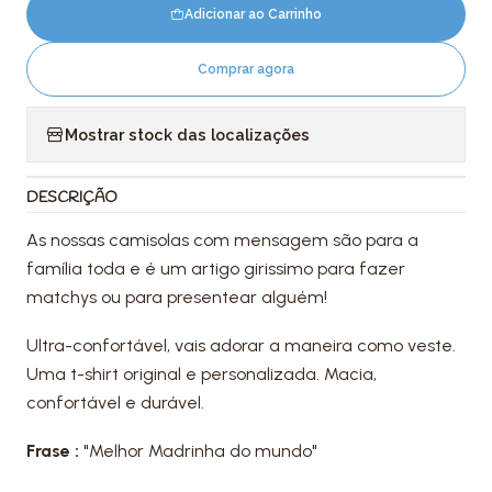
Adicionar ao Carrinho
Comprar agora
Mostrar stock das localizações
DESCRIÇÃO
As nossas camisolas com mensagem são para a
família toda e é um artigo girissimo para fazer
matchys ou para presentear alguém!
Ultra-confortável, vais adorar a maneira como veste.
Uma t-shirt original e personalizada. Macia,
confortável e durável.
Frase :
"Melhor Madrinha do mundo"