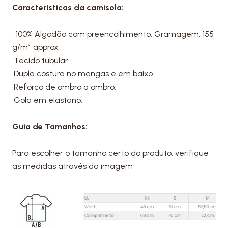
Características da camisola:
• 100% Algodão com preencolhimento. Gramagem: 155
g/m² approx
•Tecido tubular.
•Dupla costura no mangas e em baixo.
•Reforço de ombro a ombro.
•Gola em elastano.
Guia de Tamanhos:
Para escolher o tamanho certo do produto, verifique
as medidas através da imagem