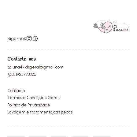
Siga-nos
Contacte-nos
luna4kidsgeral@gmail.com
351925773326
Contacto
Termos e Condições Gerais
Política de Privacidade
Lavagem e tratamento das peças