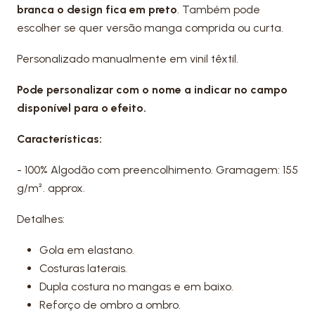
branca o design fica em preto
. Também pode
escolher se quer versão manga comprida ou curta.
Personalizado manualmente em vinil têxtil.
Pode personalizar com o nome a indicar no campo
disponível para o efeito.
Características:
- 100% Algodão com preencolhimento. Gramagem: 155
g/m². approx.
Detalhes:
Gola em elastano.
Costuras laterais.
Dupla costura no mangas e em baixo.
Reforço de ombro a ombro.