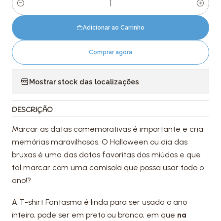
Quantidade
Adicionar ao Carrinho
Comprar agora
Mostrar stock das localizações
DESCRIÇÃO
Marcar as datas comemorativas é importante e cria
memórias maravilhosas. O Halloween ou dia das
bruxas é uma das datas favoritas dos miúdos e que
tal marcar com uma camisola que possa usar todo o
ano!?
A T-shirt Fantasma é linda para ser usada o ano
inteiro, pode ser em preto ou branco, em que
na