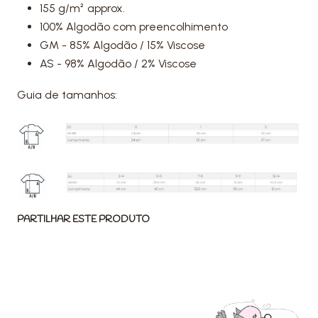
155 g/m² approx.
100% Algodão com preencolhimento
GM - 85% Algodão / 15% Viscose
AS - 98% Algodão / 2% Viscose
Guia de tamanhos:
PARTILHAR ESTE PRODUTO