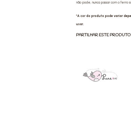
não pode, nunca passar com o ferro 
*A cor do produto pode variar de
usar.
PARTILHAR ESTE PRODUTO