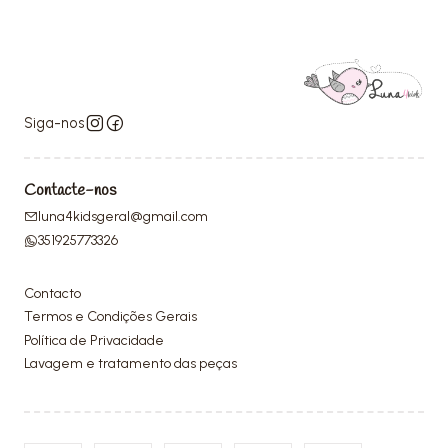
Siga-nos
Contacte-nos
luna4kidsgeral@gmail.com
351925773326
Contacto
Termos e Condições Gerais
Política de Privacidade
Lavagem e tratamento das peças