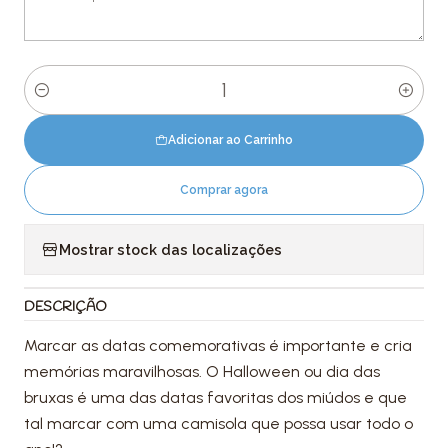
Quantidade
Adicionar ao Carrinho
Comprar agora
Mostrar stock das localizações
DESCRIÇÃO
Marcar as datas comemorativas é importante e cria
memórias maravilhosas. O Halloween ou dia das
bruxas é uma das datas favoritas dos miúdos e que
tal marcar com uma camisola que possa usar todo o