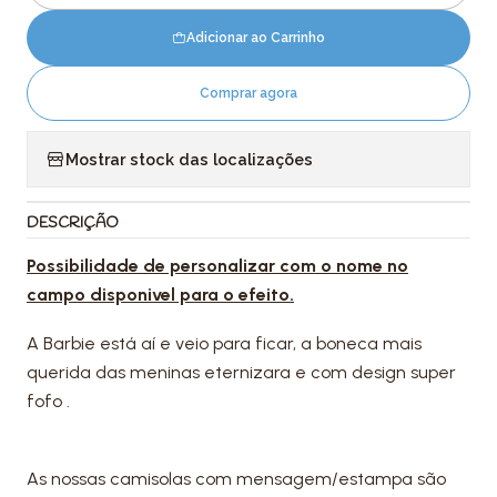
Adicionar ao Carrinho
Comprar agora
Mostrar stock das localizações
DESCRIÇÃO
Possibilidade de personalizar com o nome no
campo disponivel para o efeito.
A Barbie está aí e veio para ficar, a boneca mais
querida das meninas eternizara e com design super
fofo .
As nossas camisolas com mensagem/estampa são