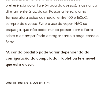
preferência ao ar livre (virada do avesso), mas nunca
diretamente à luz do sol. Passar a ferro, a uma
temperatura baixa ou média, entre 100 e 160ºC,
sempre do avesso. Evite o uso de vapor. NÃO se
esqueça, que não pode, nunca passar com o ferro
sobre a estampa! Pode estragar tanto a peça como o
ferro.
*A cor do produto pode variar dependendo da
configuração do computador, tablet ou telemóvel
que está a usar.
PARTILHAR ESTE PRODUTO