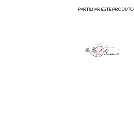
PARTILHAR ESTE PRODUTO