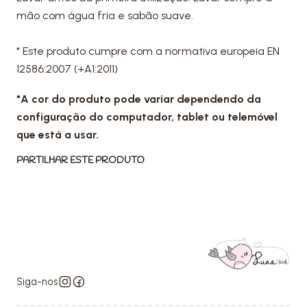
mão com água fria e sabão suave.
* Este produto cumpre com a normativa europeia EN
12586:2007 (+A1:2011)
*A cor do produto pode variar dependendo da
configuração do computador, tablet ou telemóvel
que está a usar.
PARTILHAR ESTE PRODUTO
Siga-nos