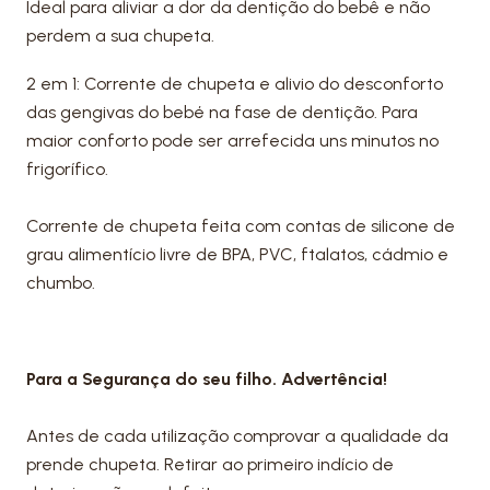
Ideal para aliviar a dor da dentição do bebê e não
perdem a sua chupeta.
2 em 1: Corrente de chupeta e alivio do desconforto
das gengivas do bebé na fase de dentição. Para
maior conforto pode ser arrefecida uns minutos no
frigorífico.
Corrente de chupeta feita com contas de silicone de
grau alimentício livre de BPA, PVC, ftalatos, cádmio e
chumbo.
Para a Segurança do seu filho. Advertência!
Antes de cada utilização comprovar a qualidade da
prende chupeta. Retirar ao primeiro indício de