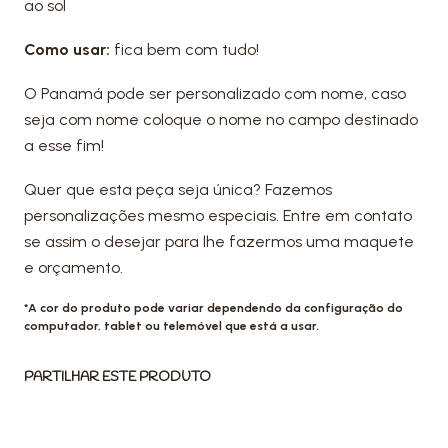
ao sol
Como usar:
fica bem com tudo!
O Panamá pode ser personalizado com nome, caso
seja com nome coloque o nome no campo destinado
a esse fim!
Quer que esta peça seja única? Fazemos
personalizações mesmo especiais. Entre em contato
se assim o desejar para lhe fazermos uma maquete
e orçamento.
*A cor do produto pode variar dependendo da configuração do
computador, tablet ou telemóvel que está a usar.
PARTILHAR ESTE PRODUTO