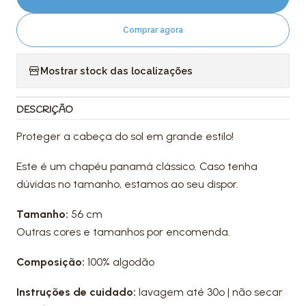
Comprar agora
Mostrar stock das localizações
DESCRIÇÃO
Proteger a cabeça do sol em grande estilo!
Este é um chapéu panamá clássico. Caso tenha
dúvidas no tamanho, estamos ao seu dispor.
Tamanho:
56 cm
Outras cores e tamanhos por encomenda.
Composição:
100% algodão
Instruções de cuidado:
lavagem até 30º | não secar