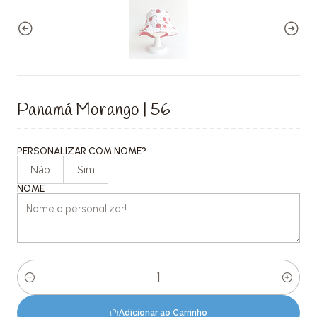
|
Panamá Morango | 56
PERSONALIZAR COM NOME?
Não
Sim
NOME
Quantidade
Adicionar ao Carrinho