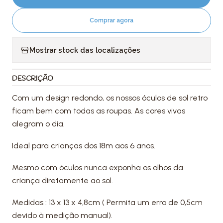
Comprar agora
Mostrar stock das localizações
DESCRIÇÃO
Com um design redondo, os nossos óculos de sol retro
ficam bem com todas as roupas. As cores vivas
alegram o dia.
Ideal para crianças dos 18m aos 6 anos.
Mesmo com óculos nunca exponha os olhos da
criança diretamente ao sol.
Medidas : 13 x 13 x 4,8cm ( Permita um erro de 0,5cm
devido à medição manual).