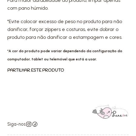
Para maior durabilidade do produto, limpar apenas
com pano húmido.
*Evite colocar excesso de peso no produto para não
danificar, forçar zíppers e costuras, evite dobrar o
produto para não danificar a estampagem e cores.
*A cor do produto pode variar dependendo da configuração do
computador, tablet ou telemóvel que está a usar.
PARTILHAR ESTE PRODUTO
Siga-nos