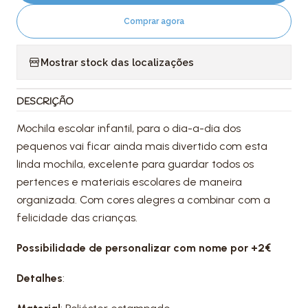
Comprar agora
Mostrar stock das localizações
DESCRIÇÃO
Mochila escolar infantil, para o dia-a-dia dos
pequenos vai ficar ainda mais divertido com esta
linda mochila, excelente para guardar todos os
pertences e materiais escolares de maneira
organizada. Com cores alegres a combinar com a
felicidade das crianças.
Possibilidade de personalizar com nome por +2€
Detalhes
: