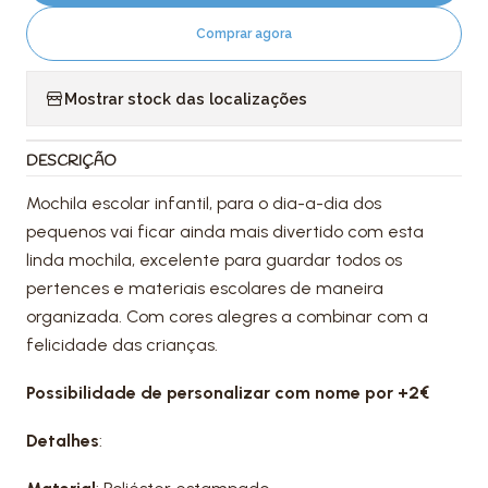
Comprar agora
Mostrar stock das localizações
DESCRIÇÃO
Mochila escolar infantil, para o dia-a-dia dos
pequenos vai ficar ainda mais divertido com esta
linda mochila, excelente para guardar todos os
pertences e materiais escolares de maneira
organizada. Com cores alegres a combinar com a
felicidade das crianças.
Possibilidade de personalizar com nome por +2€
Detalhes
: