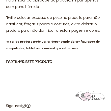
Para maior durabilidade do produto, limpar apenas
com pano húmido.
*Evite colocar excesso de peso no produto para não
danificar, forçar zíppers e costuras, evite dobrar o
produto para não danificar a estampagem e cores.
*A cor do produto pode variar dependendo da configuração do
computador, tablet ou telemóvel que está a usar.
PARTILHAR ESTE PRODUTO
Siga-nos