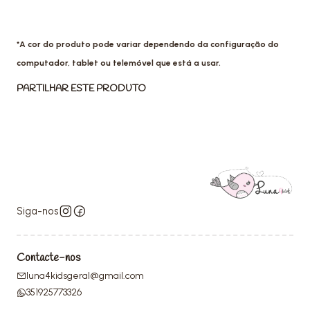
*A cor do produto pode variar dependendo da configuração do
computador, tablet ou telemóvel que está a usar.
PARTILHAR ESTE PRODUTO
Siga-nos
Contacte-nos
luna4kidsgeral@gmail.com
351925773326