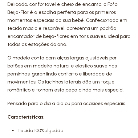
Delicado, confortável e cheio de encanto, o Fofo
Beija-Flor é a escolha perfeita para os primeiros
momentos especiais da sua bebé. Confecionado em
tecido macio e respirável, apresenta um padrão
encantador de beija-flores em tons suaves, ideal para
todas as estações do ano.
O modelo conta com alças largas ajustáveis por
botões em madeira natural e elástico suave nas
perninhas, garantindo conforto e liberdade de
movimentos. Os lacinhos laterais dão um toque
romântico e tornam esta peça ainda mais especial.
Pensado para o dia a dia ou para ocasiões especiais.
Características
:
Tecido 100%algodão