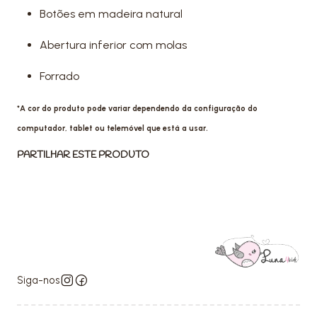
Botões em madeira natural
Abertura inferior com molas
Forrado
*A cor do produto pode variar dependendo da configuração do
computador, tablet ou telemóvel que está a usar.
PARTILHAR ESTE PRODUTO
Siga-nos