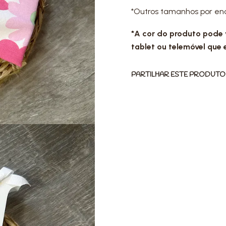
*Outros tamanhos por e
*A cor do produto pode
tablet ou telemóvel que 
PARTILHAR ESTE PRODUTO