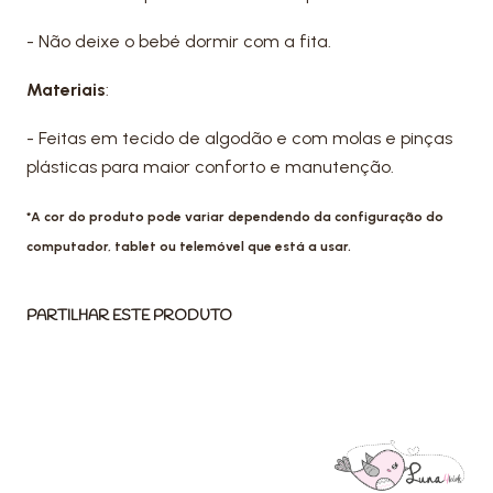
- Não deixe o bebé dormir com a fita.
Materiais
:
- Feitas em tecido de algodão e com molas e pinças
plásticas para maior conforto e manutenção.
*A cor do produto pode variar dependendo da configuração do
computador, tablet ou telemóvel que está a usar.
PARTILHAR ESTE PRODUTO