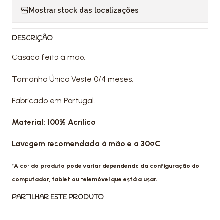
Mostrar stock das localizações
DESCRIÇÃO
Casaco feito à mão.
Tamanho Único Veste 0/4 meses.
Fabricado em Portugal.
Material: 100% Acrílico
Lavagem recomendada à mão e a 30ºC
*A cor do produto pode variar dependendo da configuração do
computador, tablet ou telemóvel que está a usar.
PARTILHAR ESTE PRODUTO