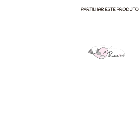
PARTILHAR ESTE PRODUTO