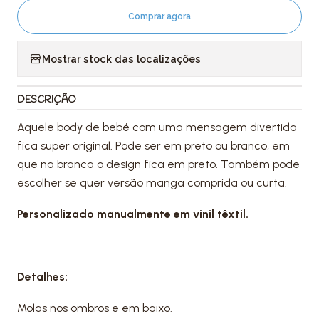
Comprar agora
Mostrar stock das localizações
DESCRIÇÃO
Aquele body de bebé com uma mensagem divertida
fica super original. Pode ser em preto ou branco, em
que na branca o design fica em preto. Também pode
escolher se quer versão manga comprida ou curta.
Personalizado manualmente em vinil têxtil.
Detalhes:
Molas nos ombros e em baixo.