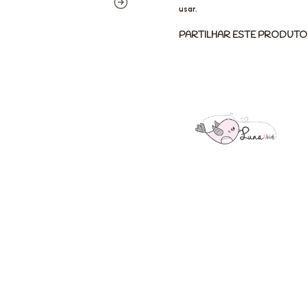
usar.
PARTILHAR ESTE PRODUTO