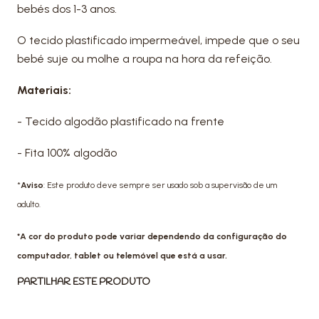
bebés dos 1-3 anos.
O tecido plastificado impermeável, impede que o seu
bebé suje ou molhe a roupa na hora da refeição.
Materiais:
- Tecido algodão plastificado na frente
- Fita 100% algodão
*
Aviso
: Este produto deve sempre ser usado sob a supervisão de um
adulto.
*A cor do produto pode variar dependendo da configuração do
computador, tablet ou telemóvel que está a usar.
PARTILHAR ESTE PRODUTO