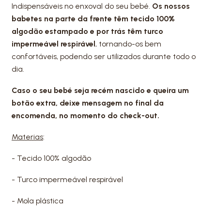
Indispensáveis no enxoval do seu bebé.
Os nossos
babetes na parte da frente têm tecido 100%
algodão estampado e por trás têm turco
impermeável respirável
, tornando-os bem
confortáveis, podendo ser utilizados durante todo o
dia.
Caso o seu bebé seja recém nascido e queira um
botão extra, deixe mensagem no final da
encomenda, no momento do check-out.
Materias
:
- Tecido 100% algodão
- Turco impermeável respirável
- Mola plástica