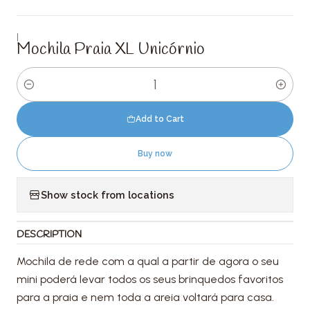
|
Mochila Praia XL Unicórnio
Quantity
Add to Cart
Buy now
Show stock from locations
DESCRIPTION
Mochila de rede com a qual a partir de agora o seu
mini poderá levar todos os seus brinquedos favoritos
para a praia e nem toda a areia voltará para casa.