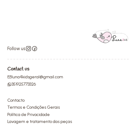
Follow us
Contact us
luna4kidsgeral@gmail.com
351925773326
Contacto
Termos e Condições Gerais
Política de Privacidade
Lavagem e tratamento das peças