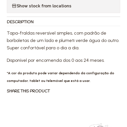
Show stock from locations
DESCRIPTION
Tapa-fraldas reversível simples, com padrão de
borboletas de um lado e plumeti verde água do outro.
Super confortável para o dia a dia.
Disponível por encomenda dos 0 aos 24 meses.
*A cor do produto pode variar dependendo da configuração do
computador, tablet ou telemóvel que está a usar.
SHARE THIS PRODUCT