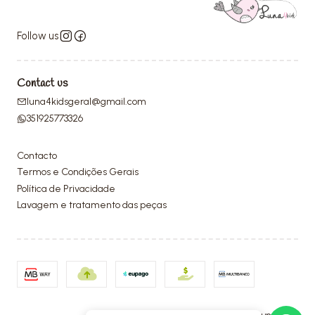
Follow us
Contact us
luna4kidsgeral@gmail.com
351925773326
Contacto
Termos e Condições Gerais
Política de Privacidade
Lavagem e tratamento das peças