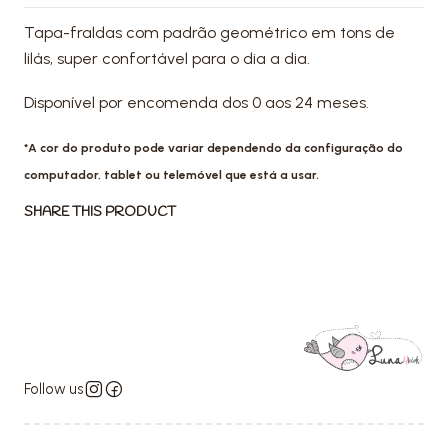
Tapa-fraldas com padrão geométrico em tons de
lilás, super confortável para o dia a dia.
Disponível por encomenda dos 0 aos 24 meses.
*A cor do produto pode variar dependendo da configuração do
computador, tablet ou telemóvel que está a usar.
SHARE THIS PRODUCT
Follow us