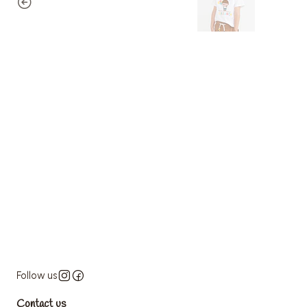
Follow us
Contact us