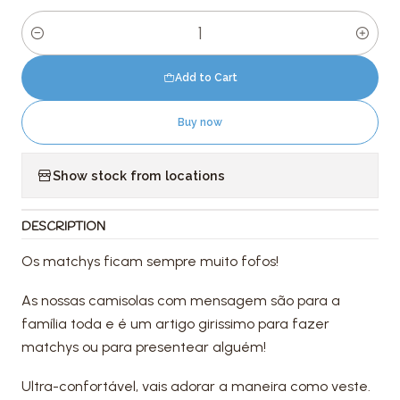
Quantity
Add to Cart
Buy now
Show stock from locations
DESCRIPTION
Os matchys ficam sempre muito fofos!
As nossas camisolas com mensagem são para a
família toda e é um artigo girissimo para fazer
matchys ou para presentear alguém!
Ultra-confortável, vais adorar a maneira como veste.