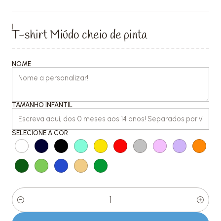
|
T-shirt Miúdo cheio de pinta
NOME
TAMANHO INFANTIL
SELECIONE A COR
Quantity