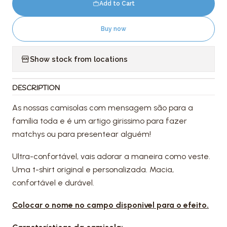
Add to Cart
Buy now
Show stock from locations
DESCRIPTION
As nossas camisolas com mensagem são para a
família toda e é um artigo girissimo para fazer
matchys ou para presentear alguém!
Ultra-confortável, vais adorar a maneira como veste.
Uma t-shirt original e personalizada. Macia,
confortável e durável.
Colocar o nome no campo disponivel para o efeito.