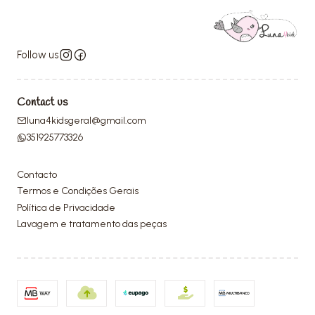
Follow us
Contact us
luna4kidsgeral@gmail.com
351925773326
Contacto
Termos e Condições Gerais
Política de Privacidade
Lavagem e tratamento das peças