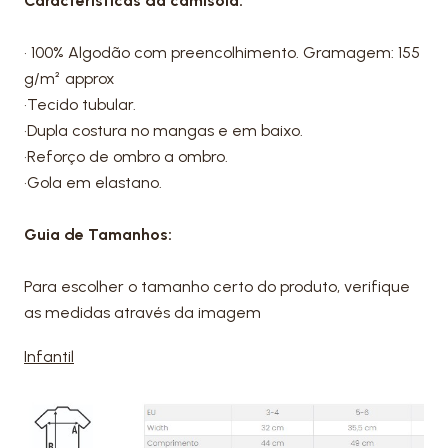
Características da camisola:
• 100% Algodão com preencolhimento. Gramagem: 155
g/m² approx
•Tecido tubular.
•Dupla costura no mangas e em baixo.
•Reforço de ombro a ombro.
•Gola em elastano.
Guia de Tamanhos:
Para escolher o tamanho certo do produto, verifique
as medidas através da imagem
Infantil