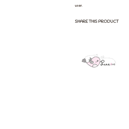
usar.
SHARE THIS PRODUCT