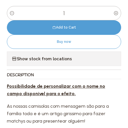
Quantity
Add to Cart
Buy now
Show stock from locations
DESCRIPTION
Possibilidade de personalizar com o nome no
campo disponivel para o efeito.
As nossas camisolas com mensagem são para a
família toda e é um artigo girissimo para fazer
matchys ou para presentear alguém!