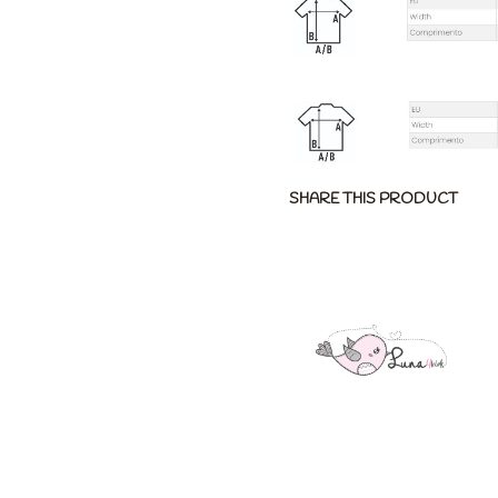
SHARE THIS PRODUCT