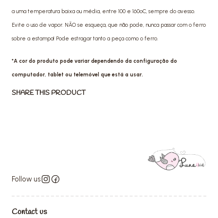
a uma temperatura baixa ou média, entre 100 e 160ºC, sempre do avesso.
Evite o uso de vapor. NÃO se esqueça, que não pode, nunca passar com o ferro
sobre a estampa! Pode estragar tanto a peça como o ferro.
*A cor do produto pode variar dependendo da configuração do
computador, tablet ou telemóvel que está a usar.
SHARE THIS PRODUCT
Follow us
Contact us