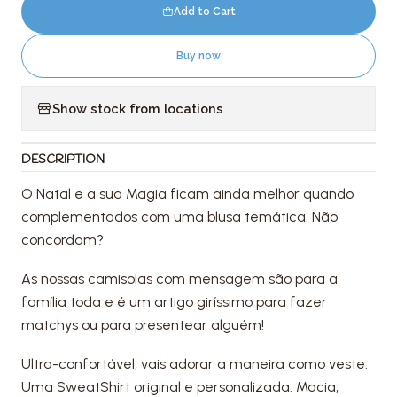
Add to Cart
Buy now
Show stock from locations
DESCRIPTION
O Natal e a sua Magia ficam ainda melhor quando
complementados com uma blusa temática. Não
concordam?
As nossas camisolas com mensagem são para a
família toda e é um artigo giríssimo para fazer
matchys ou para presentear alguém!
Ultra-confortável, vais adorar a maneira como veste.
Uma SweatShirt original e personalizada. Macia,