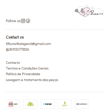
Follow us
Contact us
luna4kidsgeral@gmail.com
351925773326
Contacto
Termos e Condições Gerais
Política de Privacidade
Lavagem e tratamento das peças