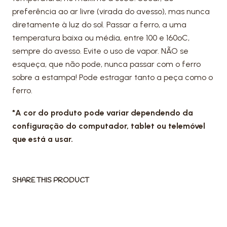
preferência ao ar livre (virada do avesso), mas nunca
diretamente à luz do sol. Passar a ferro, a uma
temperatura baixa ou média, entre 100 e 160ºC,
sempre do avesso. Evite o uso de vapor. NÃO se
esqueça, que não pode, nunca passar com o ferro
sobre a estampa! Pode estragar tanto a peça como o
ferro.
*A cor do produto pode variar dependendo da
configuração do computador, tablet ou telemóvel
que está a usar.
SHARE THIS PRODUCT