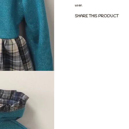
usar.
SHARE THIS PRODUCT